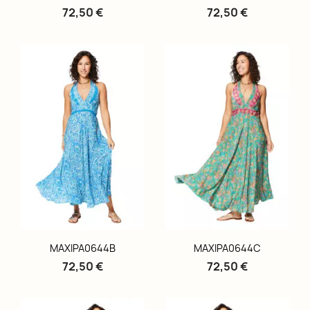
72,50 €
72,50 €
MAXIPA0644B
MAXIPA0644C
72,50 €
72,50 €