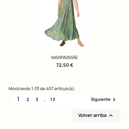
MAXIPA0655E
72,50 €
Mostrando 1-33 de 407 artículo(s)
1

Siguiente
2
3
…
13
Volver arriba
