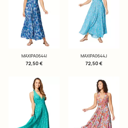
MAXIPA0644I
MAXIPA0644J
72,50 €
72,50 €