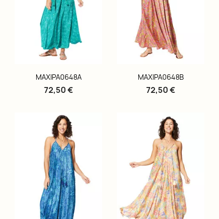
MAXIPA0648A
MAXIPA0648B
72,50 €
72,50 €