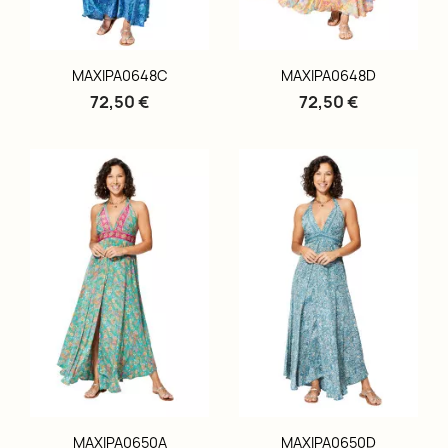
MAXIPA0648C
MAXIPA0648D
72,50 €
72,50 €
MAXIPA0650A
MAXIPA0650D