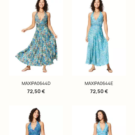
MAXIPA0644D
MAXIPA0644E
72,50 €
72,50 €