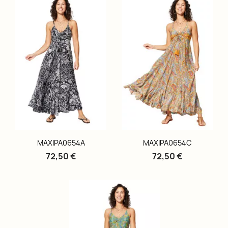
MAXIPA0654A
MAXIPA0654C
72,50 €
72,50 €