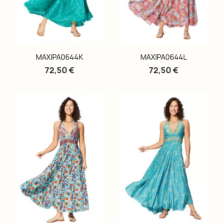
MAXIPA0644K
MAXIPA0644L
72,50 €
72,50 €