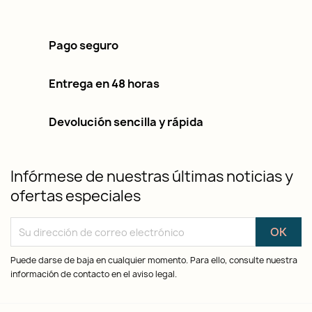
Pago seguro
Entrega en 48 horas
Devolución sencilla y rápida
Infórmese de nuestras últimas noticias y
ofertas especiales
Puede darse de baja en cualquier momento. Para ello, consulte nuestra
información de contacto en el aviso legal.