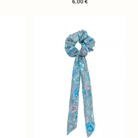
6,00 €