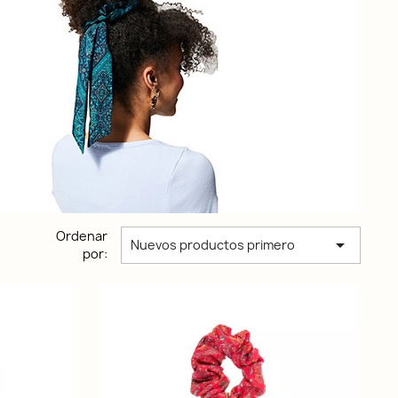
Ordenar

Nuevos productos primero
por: