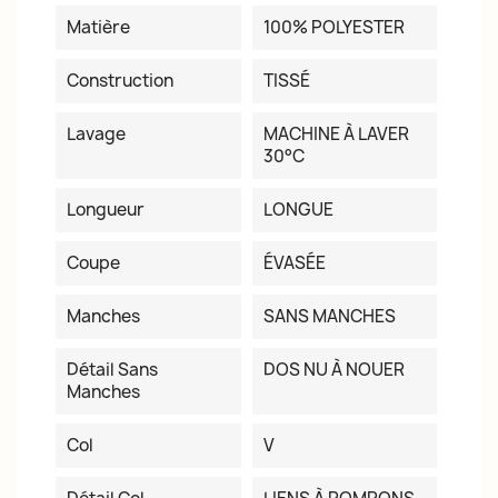
Matière
100% POLYESTER
Construction
TISSÉ
Lavage
MACHINE À LAVER
30°C
Longueur
LONGUE
Coupe
ÉVASÉE
Manches
SANS MANCHES
Détail Sans
DOS NU À NOUER
Manches
Col
V