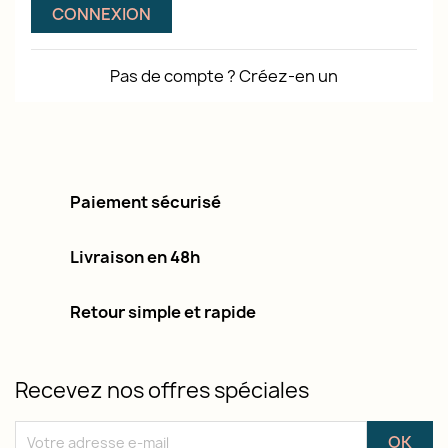
CONNEXION
Pas de compte ? Créez-en un
Paiement sécurisé
Livraison en 48h
Retour simple et rapide
Recevez nos offres spéciales