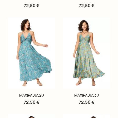
72,50 €
72,50 €
MAXIPA0652D
MAXIPA0653D
72,50 €
72,50 €