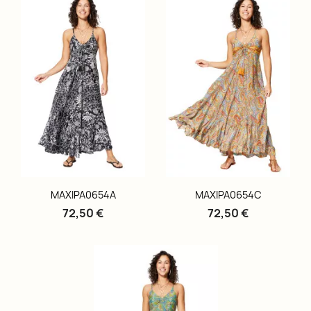
MAXIPA0654A
MAXIPA0654C
72,50 €
72,50 €