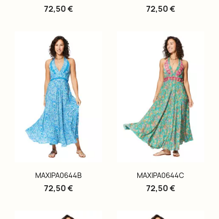
72,50 €
72,50 €
MAXIPA0644B
MAXIPA0644C
72,50 €
72,50 €