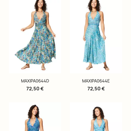
MAXIPA0644D
MAXIPA0644E
72,50 €
72,50 €