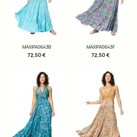
MAXIPA0643B
MAXIPA0643F
72,50 €
72,50 €