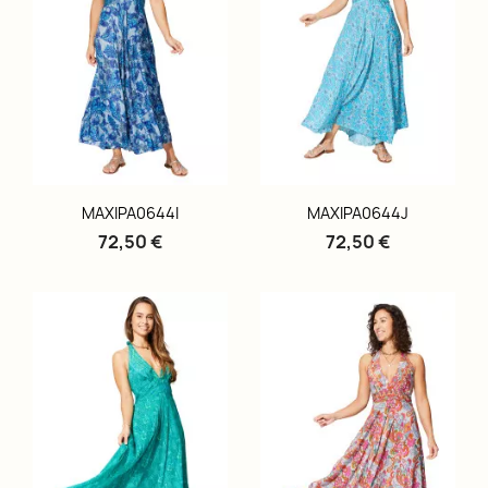
MAXIPA0644I
MAXIPA0644J
72,50 €
72,50 €