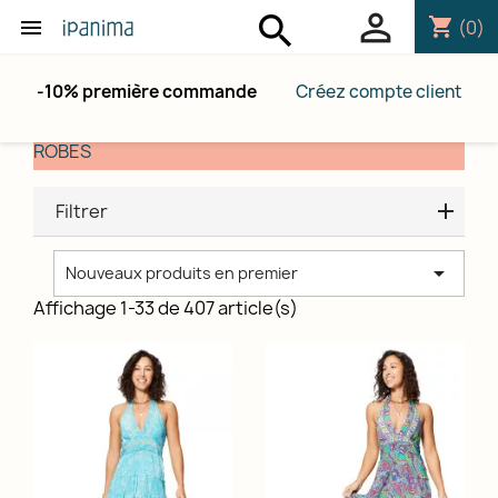
person_outline
search
shopping_cart

(0)
-10% première commande
Créez compte client
ROBES
Filtrer

Nouveaux produits en premier
Affichage 1-33 de 407 article(s)