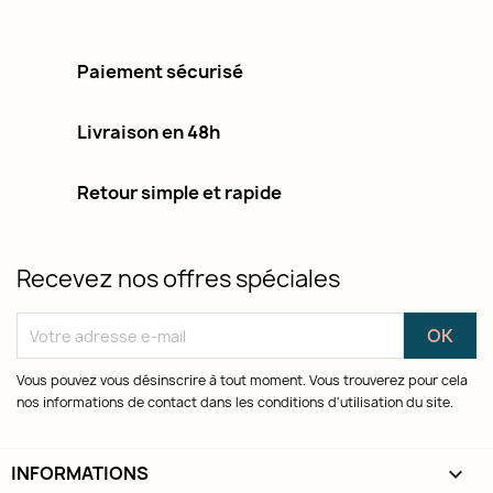
Paiement sécurisé
Livraison en 48h
Retour simple et rapide
Recevez nos offres spéciales
Vous pouvez vous désinscrire à tout moment. Vous trouverez pour cela
nos informations de contact dans les conditions d'utilisation du site.
INFORMATIONS
