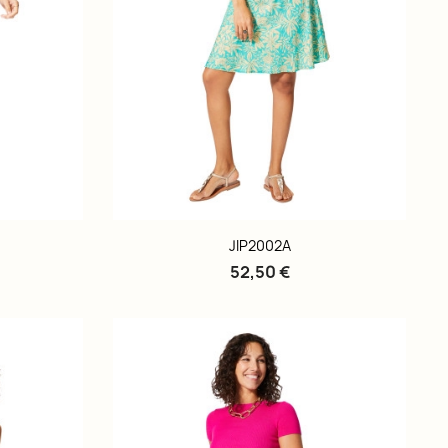
JIP2002A
52,50 €