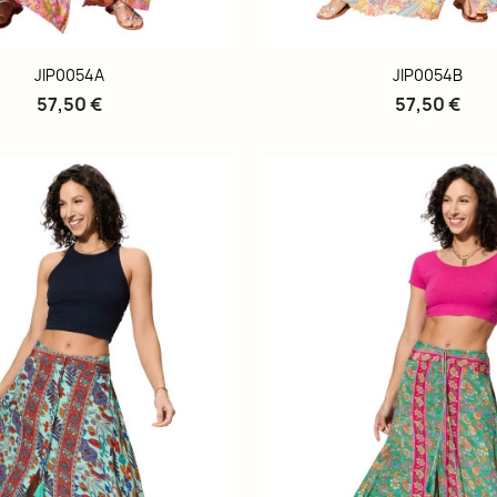
JIP0054A
JIP0054B
57,50 €
57,50 €