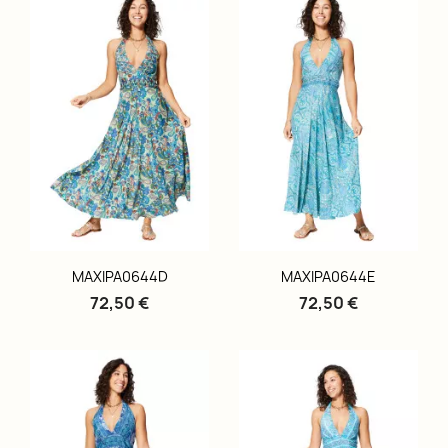
MAXIPA0644D
MAXIPA0644E
72,50 €
72,50 €