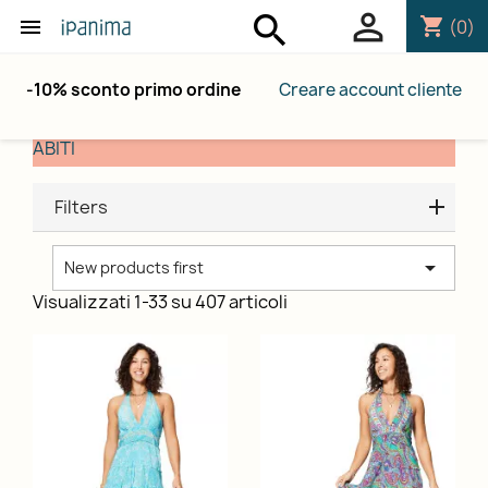
person_outline
search
shopping_cart

(0)
-10% sconto primo ordine
Creare account cliente
ABITI
Filters

New products first
Visualizzati 1-33 su 407 articoli