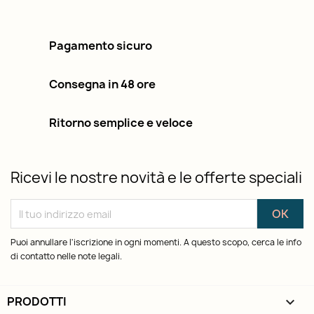
Pagamento sicuro
Consegna in 48 ore
Ritorno semplice e veloce
Ricevi le nostre novità e le offerte speciali
Puoi annullare l'iscrizione in ogni momenti. A questo scopo, cerca le info
di contatto nelle note legali.
PRODOTTI
