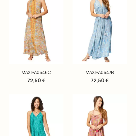
MAXIPA0646C
MAXIPA0647B
72,50 €
72,50 €