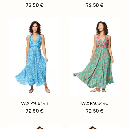
72,50 €
72,50 €
MAXIPA0644B
MAXIPA0644C
72,50 €
72,50 €