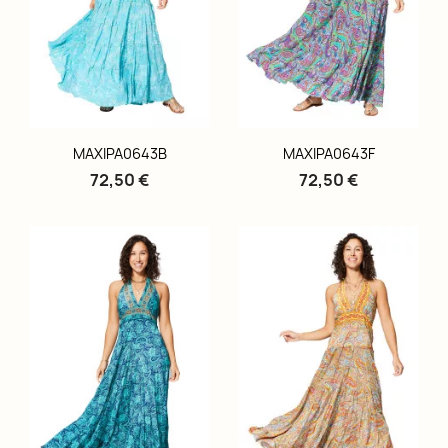
MAXIPA0643B
MAXIPA0643F
72,50 €
72,50 €