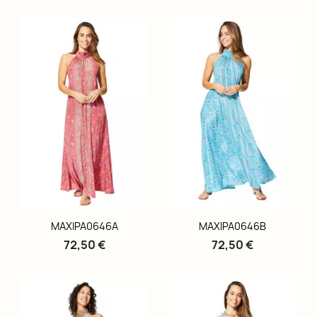
MAXIPA0646A
MAXIPA0646B
72,50 €
72,50 €