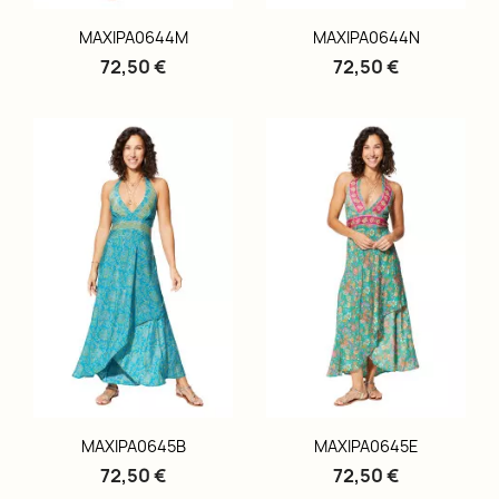
MAXIPA0644M
MAXIPA0644N
72,50 €
72,50 €
MAXIPA0645B
MAXIPA0645E
72,50 €
72,50 €